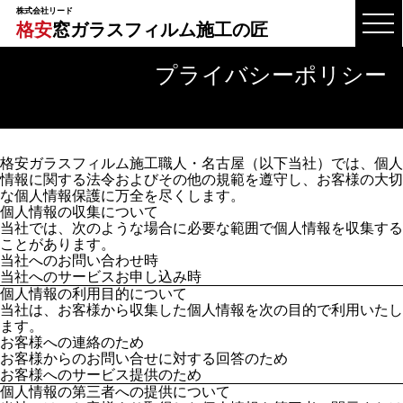
株式会社リード
格安
窓ガラスフィルム施工の匠
プライバシーポリシー
格安ガラスフィルム施工職人・名古屋（以下当社）では、個人
情報に関する法令およびその他の規範を遵守し、お客様の大切
な個人情報保護に万全を尽くします。
個人情報の収集について
当社では、次のような場合に必要な範囲で個人情報を収集する
ことがあります。
当社へのお問い合わせ時
当社へのサービスお申し込み時
個人情報の利用目的について
当社は、お客様から収集した個人情報を次の目的で利用いたし
ます。
お客様への連絡のため
お客様からのお問い合せに対する回答のため
お客様へのサービス提供のため
個人情報の第三者への提供について