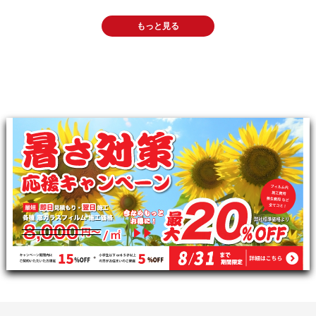
もっと見る