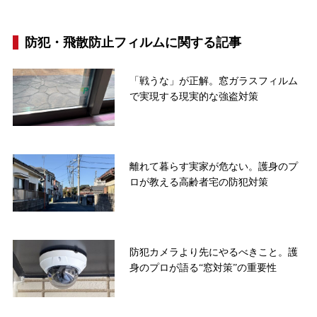
防犯・飛散防止フィルムに関する記事
「戦うな」が正解。窓ガラスフィルム
で実現する現実的な強盗対策
離れて暮らす実家が危ない。護身のプ
ロが教える高齢者宅の防犯対策
防犯カメラより先にやるべきこと。護
身のプロが語る“窓対策”の重要性