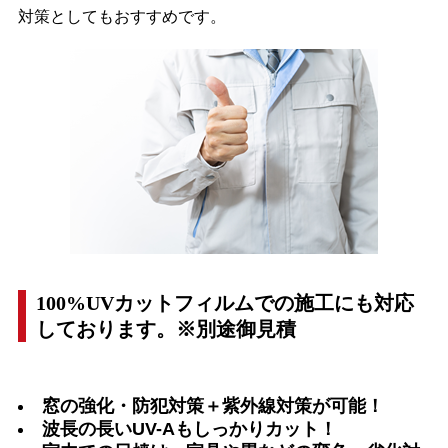
対策としてもおすすめです。
100%UVカットフィルムでの施工にも対応
しております。※別途御見積
窓の強化・防犯対策＋紫外線対策が可能！
波長の長いUV-Aもしっかりカット！