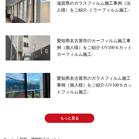
滋賀県のガラスフィルム施工事例（法
人様）をご紹介-ミラーフィルム施工-
愛知県名古屋市のカーフィルム施工事
例（個人様）をご紹介-UV100％カット
カーフィルム施工-
愛知県名古屋市のガラスフィルム施工
事例（個人様）をご紹介-UV100％カッ
トフィルム施工-
もっと見る