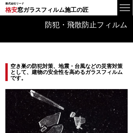
株式会社リード
格安
窓ガラスフィルム施工の匠
防犯・飛散防止フィルム
空き巣の防犯対策、地震・台風などの災害対策
として、建物の安全性を高めるガラスフィルム
です。