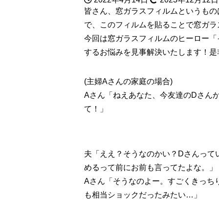
皆さん、窓ガラスフィルムというもの
で、このフィルムを貼ることで窓ガラ
今回は窓ガラスフィルムのヒーロー「
するお悩みを見事解決いたします！是
(主婦Aさんの家庭の場合)
Aさん「ねえあなた、今友達のDさん
て！」
夫「ええ？そうなのかい？Dさんって
めるって前にお前も言ってたよな。」
Aさん「そうなのよー。すごくきっち
も相当ショックだったみたい…」