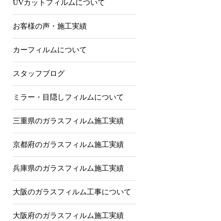
UVカットフィルムについて
お客様の声・施工実績
カーフィルムについて
スタッフブログ
ミラー・目隠しフィルムについて
三重県のガラスフィルム施工実績
京都府のガラスフィルム施工実績
兵庫県のガラスフィルム施工実績
大阪のガラスフィルム工事について
大阪府のガラスフィルム施工実績