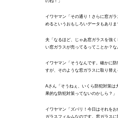
のね！」
イワヤマン「その通り！さらに窓ガラ
めるというおもしろいデータもありま
夫「なるほど、じゃあ窓ガラスを強く
い窓ガラスが売ってるってことか？な
イワヤマン「そうなんです。確かに防
すが、そのような窓ガラスに取り替え
Aさん「そうねぇ、いくら防犯対策は
果的な防犯対策ってないのかしら？」
イワヤマン「ズバリ！今日はそれをお
ガラスフィルムなのです。窓ガラスに