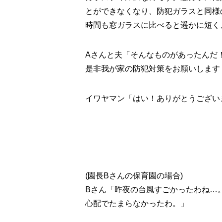
とができなくなり、防犯ガラスと同様
時間も窓ガラスに比べると遥かに短く
Aさんと夫「そんなものがあったんだ
是非我が家の防犯対策をお願いします
イワヤマン「はい！ありがとうござい
(園長Bさんの保育園の場合)
Bさん「昨夜の台風すごかったわね…
心配でたまらなかったわ。」