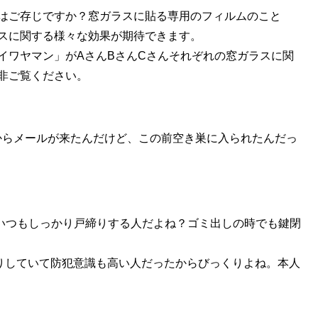
はご存じですか？窓ガラスに貼る専用のフィルムのこと
スに関する様々な効果が期待できます。
イワヤマン」がAさんBさんCさんそれぞれの窓ガラスに関
非ご覧ください。
からメールが来たんだけど、この前空き巣に入られたんだっ
いつもしっかり戸締りする人だよね？ゴミ出しの時でも鍵閉
りしていて防犯意識も高い人だったからびっくりよね。本人