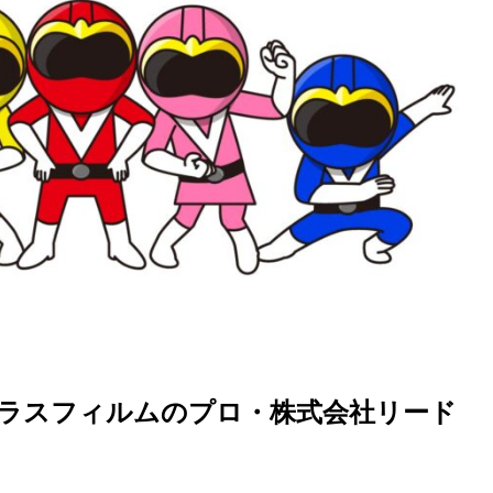
ラスフィルムのプロ・株式会社リード