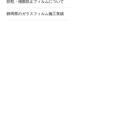
防犯・飛散防止フィルムについて
静岡県のガラスフィルム施工実績