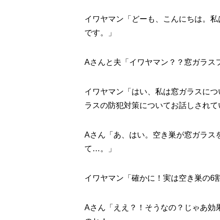
イワヤマン「どーも、こんにちは。私
です。」
Aさんと夫「イワヤマン？？窓ガラス
イワヤマン「はい、私は窓ガラスにつ
ラスの防犯対策についてお話しされて
Aさん「あ、はい。空き巣が窓ガラス
て…。」
イワヤマン「確かに！実は空き巣の6
Aさん「ええ？！そうなの？じゃあ効