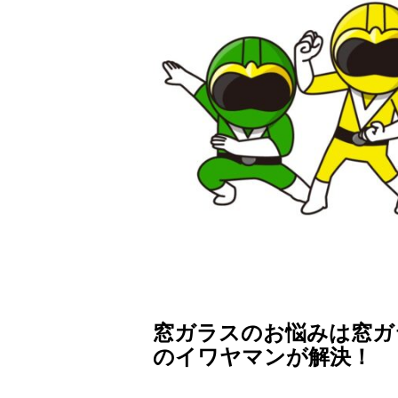
窓ガラスのお悩みは窓ガ
のイワヤマンが解決！