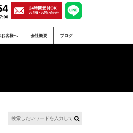
54
24時間受付OK
お見積・お問い合わせ
:00
のお客様へ
会社概要
ブログ