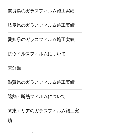
奈良県のガラスフィルム施工実績
岐阜県のガラスフィルム施工実績
愛知県のガラスフィルム施工実績
抗ウイルスフィルムについて
未分類
滋賀県のガラスフィルム施工実績
遮熱・断熱フィルムについて
関東エリアのガラスフィルム施工実
績