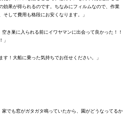
の効果が得られるのです。ちなみにフィルムなので、作業
、そして費用も格段にお安くなります。」
！空き巣に入られる前にイワヤマンに出会って良かった！！
！」
ます！大船に乗った気持ちでお任せください。」
。家でも窓がガタガタ鳴っていたから、園がどうなってるか