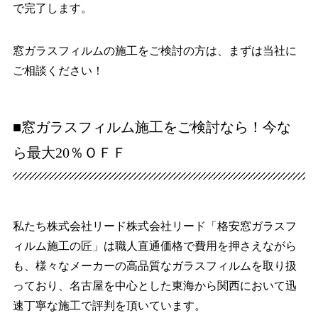
で完了します。
窓ガラスフィルムの施工をご検討の方は、まずは当社に
ご相談ください！
■窓ガラスフィルム施工をご検討なら！今な
ら最大20％ＯＦＦ
私たち株式会社リード株式会社リード「格安窓ガラスフ
ィルム施工の匠」は職人直通価格で費用を押さえながら
も、様々なメーカーの高品質なガラスフィルムを取り扱
っており、名古屋を中心とした東海から関西において迅
速丁寧な施工で評判を頂いています。