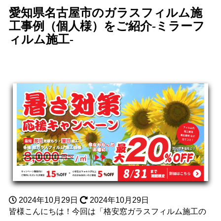
愛知県名古屋市のガラスフィルム施
工事例（個人様）をご紹介-ミラーフ
ィルム施工-
2024年10月29日
2024年10月29日
皆様こんにちは！今回は「格安窓ガラスフィルム施工の