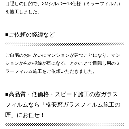
目隠しの目的で、3Mシルバー18仕様（ミラーフィルム）
を施工しました。
■ご依頼の経緯など
ご自宅のお向かいにマンションが建つことになり、マン
ションからの視線が気になる、とのことで目隠し用のミ
ラーフィルム施工をご依頼いただきました。
■高品質・低価格・スピード施工の窓ガラス
フィルムなら「格安窓ガラスフィルム施工の
匠」にお任せ！