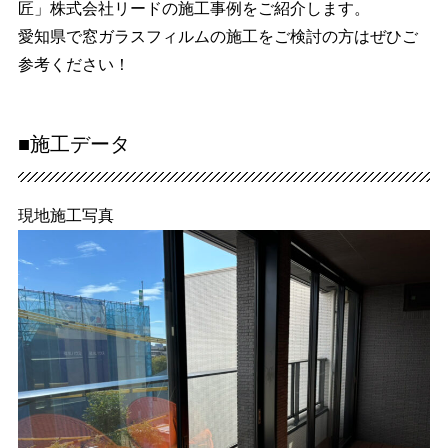
匠」株式会社リードの施工事例をご紹介します。
愛知県で窓ガラスフィルムの施工をご検討の方はぜひご
参考ください！
■施工データ
現地施工写真