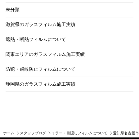
未分類
滋賀県のガラスフィルム施工実績
遮熱・断熱フィルムについて
関東エリアのガラスフィルム施工実績
防犯・飛散防止フィルムについて
静岡県のガラスフィルム施工実績
ホーム
スタッフブログ
ミラー・目隠しフィルムについて
愛知県名古屋市