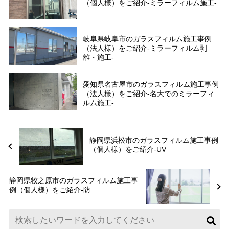
（個人様）をご紹介-ミラーフィルム施工-
岐阜県岐阜市のガラスフィルム施工事例
（法人様）をご紹介-ミラーフィルム剥
離・施工-
愛知県名古屋市のガラスフィルム施工事例
（法人様）をご紹介-名大でのミラーフィ
ルム施工-
静岡県浜松市のガラスフィルム施工事例
（個人様）をご紹介-UV
静岡県牧之原市のガラスフィルム施工事
例（個人様）をご紹介-防