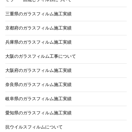
三重県のガラスフィルム施工実績
京都府のガラスフィルム施工実績
兵庫県のガラスフィルム施工実績
大阪のガラスフィルム工事について
大阪府のガラスフィルム施工実績
奈良県のガラスフィルム施工実績
岐阜県のガラスフィルム施工実績
愛知県のガラスフィルム施工実績
抗ウイルスフィルムについて