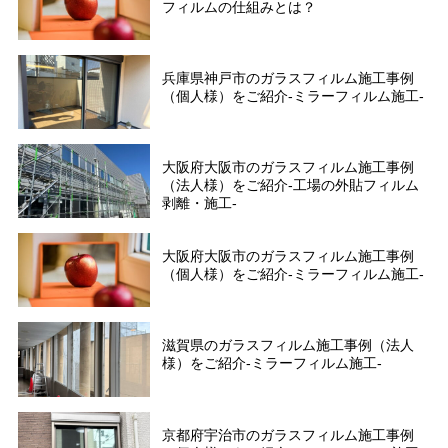
フィルムの仕組みとは？
兵庫県神戸市のガラスフィルム施工事例
（個人様）をご紹介-ミラーフィルム施工-
大阪府大阪市のガラスフィルム施工事例
（法人様）をご紹介-工場の外貼フィルム
剥離・施工-
大阪府大阪市のガラスフィルム施工事例
（個人様）をご紹介-ミラーフィルム施工-
滋賀県のガラスフィルム施工事例（法人
様）をご紹介-ミラーフィルム施工-
京都府宇治市のガラスフィルム施工事例