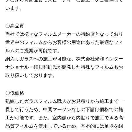
います。
〇高品質
当社では様々なフィルムメーカーの特約店となっており
世界中のフィルムからお客様の用途にあった最適なフィ
ルムのご提案が可能です。
網入りガラスへの施工が可能な、株式会社光和インター
ナショナル・細貝和則氏が開発した特殊なフィルムもお
取り扱いしております。
〇低価格
熟練したガラスフィルム職人がお⾒積りから施工まで一
貫して行うため、中間マージンなしの下請け価格での施
工が可能です。また、室内側から内貼りで施工できる高
品質フィルムを使用しているため、基本的には足場を組