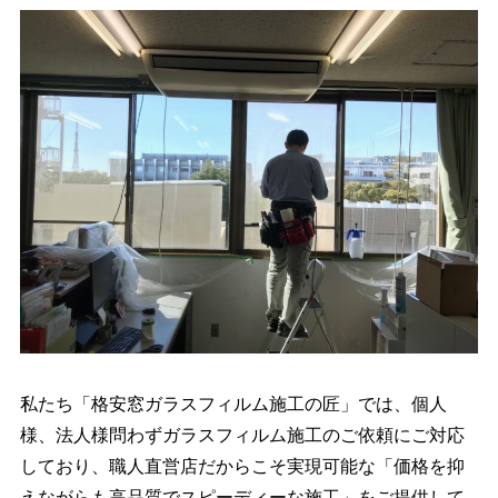
私たち「格安窓ガラスフィルム施工の匠」では、個人
様、法人様問わずガラスフィルム施工のご依頼にご対応
しており、職人直営店だからこそ実現可能な「価格を抑
えながらも高品質でスピーディーな施工」をご提供して