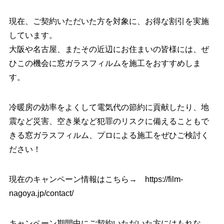
現在、ご契約いただいた方を対象に、お得な割引を実施
しています。
大阪や名古屋、またその近辺にお住まいの皆様には、ぜ
ひこの機会に窓ガラスフィルムを施工をおすすめしま
す。
冷暖房の効率をよくして電気代の節約に貢献したり、地
震など災害、空き巣など犯罪のリスクに備えることもで
きる窓ガラスフィルム、プロによる施工をぜひご検討く
ださい！
現在のキャンペーン情報はこちら→
https://film-
nagoya.jp/contact/
キャンペーン期間中にご契約いただいた方にはもれな