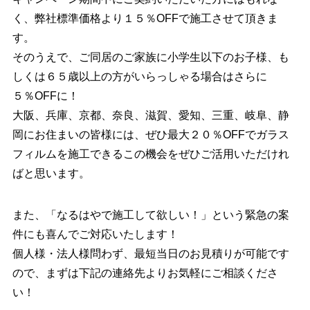
く、弊社標準価格より１５％OFFで施工させて頂きま
す。
そのうえで、ご同居のご家族に小学生以下のお子様、も
しくは６５歳以上の方がいらっしゃる場合はさらに
５％OFFに！
大阪、兵庫、京都、奈良、滋賀、愛知、三重、岐阜、静
岡にお住まいの皆様には、ぜひ最大２０％OFFでガラス
フィルムを施工できるこの機会をぜひご活用いただけれ
ばと思います。
また、「なるはやで施工して欲しい！」という緊急の案
件にも喜んでご対応いたします！
個人様・法人様問わず、最短当日のお見積りが可能です
ので、まずは下記の連絡先よりお気軽にご相談くださ
い！