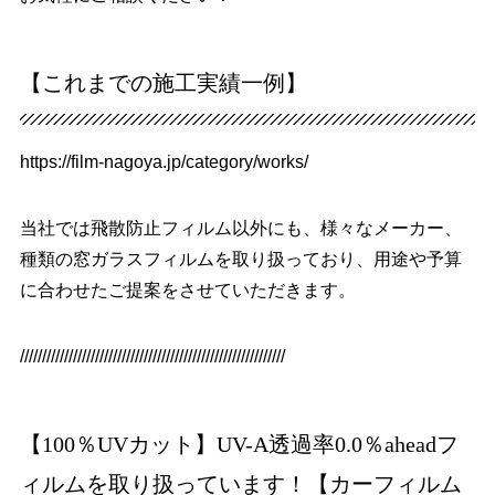
【これまでの施工実績一例】
https://film-nagoya.jp/category/works/
当社では飛散防止フィルム以外にも、様々なメーカー、
種類の窓ガラスフィルムを取り扱っており、用途や予算
に合わせたご提案をさせていただきます。
////////////////////////////////////////////////////////////
【100％UVカット】UV-A透過率0.0％aheadフ
ィルムを取り扱っています！【カーフィルム