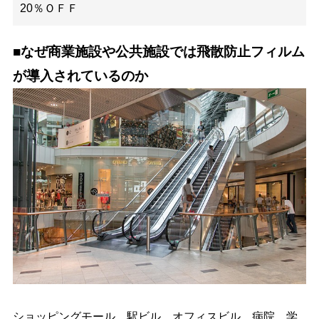
20％ＯＦＦ
■なぜ商業施設や公共施設では飛散防止フィルム
が導入されているのか
ショッピングモール、駅ビル、オフィスビル、病院、学