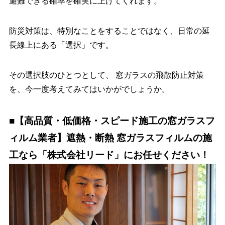
避難できる確率を確実に上げてくれます。
防災対策は、特別なことをすることではなく、日常の延
長線上にある「選択」です。
その選択肢のひとつとして、 窓ガラスの飛散防止対策
を、今一度考えてみてはいかがでしょうか。
■【高品質・低価格・スピード施工の窓ガラスフ
ィルム業者】遮熱・断熱 窓ガラスフィルムの施
工なら「株式会社リード」にお任せください！