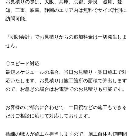
お見積りの際は、大阪、兵庫、京都、奈良、滋賀、愛
知、三重、岐阜、静岡のエリア内は無料でサイズ計測に
訪問可能。
「明朗会計」でお見積りからの追加料金は一切発生しま
せん。
〇スピード対応
最短スケジュールの場合、当日お見積り・翌日施工で対
応いたします。お見積りは施工箇所の面積で算出します
ので、お急ぎの場合はお電話でのお見積りも可能です。
お客様のご都合に合わせて、土日祝などの施工もできる
だけご相談に応じて対応しております。
熟練の職人が施工を担当しますので、施工自体も短時間