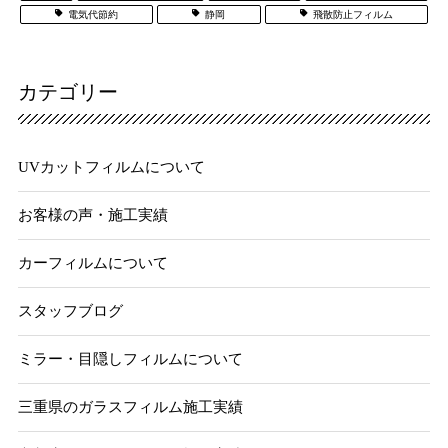
電気代節約
静岡
飛散防止フィルム
カテゴリー
UVカットフィルムについて
お客様の声・施工実績
カーフィルムについて
スタッフブログ
ミラー・目隠しフィルムについて
三重県のガラスフィルム施工実績