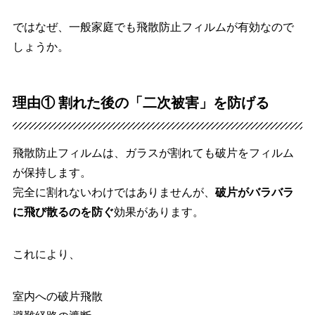
ではなぜ、一般家庭でも飛散防止フィルムが有効なので
しょうか。
理由① 割れた後の「二次被害」を防げる
飛散防止フィルムは、ガラスが割れても破片をフィルム
が保持します。
完全に割れないわけではありませんが、
破片がバラバラ
に飛び散るのを防ぐ
効果があります。
これにより、
室内への破片飛散