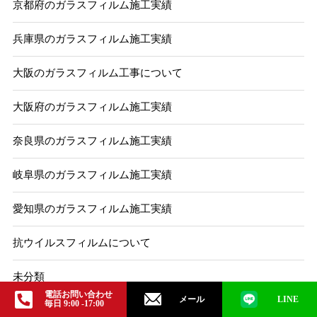
京都府のガラスフィルム施工実績
兵庫県のガラスフィルム施工実績
大阪のガラスフィルム工事について
大阪府のガラスフィルム施工実績
奈良県のガラスフィルム施工実績
岐阜県のガラスフィルム施工実績
愛知県のガラスフィルム施工実績
抗ウイルスフィルムについて
未分類
電話お問い合わせ
メール
LINE
毎日 9:00 -17:00
滋賀県のガラスフィルム施工実績