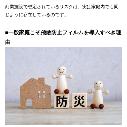
商業施設で想定されているリスクは、実は家庭内でも同
じように存在しているのです。
■一般家庭こそ飛散防止フィルムを導入すべき理
由