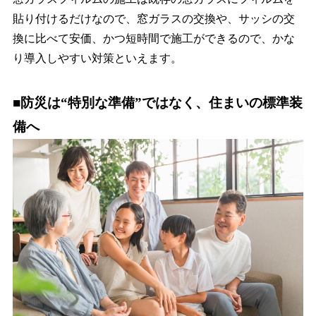
貼り付けるだけなので、窓ガラスの交換や、サッシの交
換に比べて安価、かつ短時間で施工ができるので、かな
り導入しやすい対策といえます。
■防災は“特別な準備”ではなく、住まいの標準装
備へ