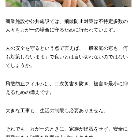
商業施設や公共施設では、飛散防止対策は不特定多数の
人々を万が一の場合に守るために行われています。
人の安全を守るという点で言えば、一般家庭の窓も「何
も対策しないまま」で良いとは言い切れないのではない
でしょうか。
飛散防止フィルムは、二次災害を防ぎ、被害を最小に抑
えるための備えです。
大きな工事も、生活の制限も必要ありません。
それでも、万が一のときに、家族が怪我をせず、安全に