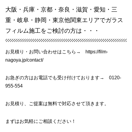
大阪・兵庫・京都・奈良・滋賀・愛知・三
重・岐阜・静岡・東京他関東エリアでガラス
フィルム施工をご検討の方は・・・
お見積り・お問い合わせはこちら→
https://film-
nagoya.jp/contact/
お急ぎの方はお電話でも受け付けております→
0120-
955-554
お見積り、ご提案は無料で対応させて頂きます。
まずはお気軽にご相談ください！