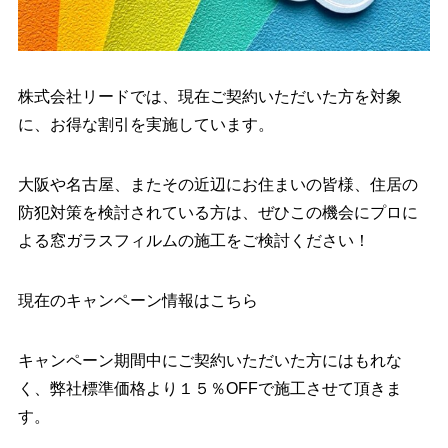
株式会社リードでは、現在ご契約いただいた方を対象
に、お得な割引を実施しています。
大阪や名古屋、またその近辺にお住まいの皆様、住居の
防犯対策を検討されている方は、ぜひこの機会にプロに
よる窓ガラスフィルムの施工をご検討ください！
現在のキャンペーン情報はこちら
キャンペーン期間中にご契約いただいた方にはもれな
く、弊社標準価格より１５％OFFで施工させて頂きま
す。