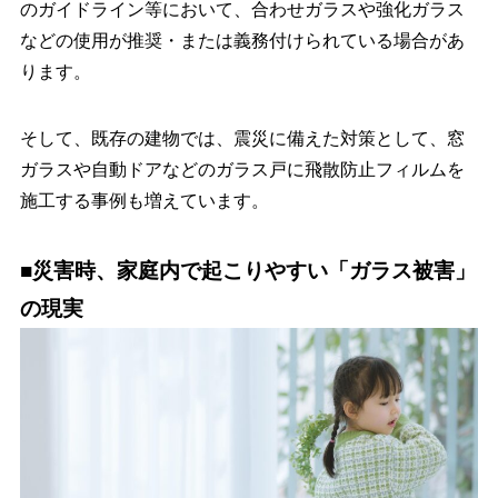
のガイドライン等において、合わせガラスや強化ガラス
などの使用が推奨・または義務付けられている場合があ
ります。
そして、既存の建物では、震災に備えた対策として、窓
ガラスや自動ドアなどのガラス戸に飛散防止フィルムを
施工する事例も増えています。
■災害時、家庭内で起こりやすい「ガラス被害」
の現実