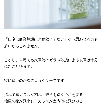
「自宅は商業施設ほど危険じゃない」そう思われる方も
多いかもしれません。
しかし、自宅でも災害時のガラス破損による被害は十分
に起こり得ます。
特に多いのが次のようなケースです。
揺れで窓ガラスが割れ、破片を踏んで足を切る
強風で物が飛来し、ガラスが室内側に飛び散る