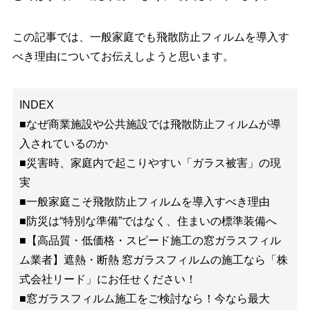
この記事では、一般家庭でも飛散防止フィルムを導入す
べき理由についてお伝えしようと思います。
INDEX
■なぜ商業施設や公共施設では飛散防止フィルムが導
入されているのか
■災害時、家庭内で起こりやすい「ガラス被害」の現
実
■一般家庭こそ飛散防止フィルムを導入すべき理由
■防災は“特別な準備”ではなく、住まいの標準装備へ
■【高品質・低価格・スピード施工の窓ガラスフィル
ム業者】遮熱・断熱 窓ガラスフィルムの施工なら「株
式会社リード」にお任せください！
■窓ガラスフィルム施工をご検討なら！今なら最大