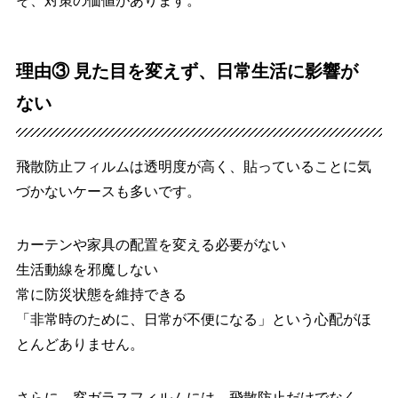
そ、対策の価値があります。
理由③ 見た目を変えず、日常生活に影響が
ない
飛散防止フィルムは透明度が高く、貼っていることに気
づかないケースも多いです。
カーテンや家具の配置を変える必要がない
生活動線を邪魔しない
常に防災状態を維持できる
「非常時のために、日常が不便になる」という心配がほ
とんどありません。
さらに、窓ガラスフィルムには、飛散防止だけでなく、