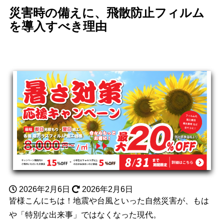
災害時の備えに、飛散防止フィルム
を導入すべき理由
2026年2月6日
2026年2月6日
皆様こんにちは！地震や台風といった自然災害が、もは
や「特別な出来事」ではなくなった現代。