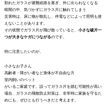
割れたガラスが避難経路を塞ぎ、外に出られなくなる
暗闇の中、気づかずにガラス片に触れてしまう
災害時は、床に物が散乱し、停電などによって照明も使
えないことがあります。
その状態でガラス片が飛び散っていると、
小さな破片一
つが大きなケガにつながる
のです。
特に注意したいのが、
小さなお子さん
高齢者・障がい者など身体が不自由な方
室内飼いのペット
がいるご家庭です。誤ってガラス片を踏む可能性が高い
場合、ガラスの飛散防止対策は、非常時に家族を守るた
めにも、ぜひとも行うべきだと考えます。