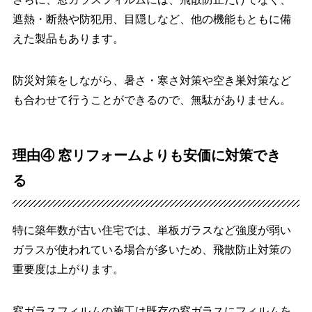
遮熱・断熱や防犯用、目隠しなど、他の機能もともに備
えた製品もあります。
防災対策をしながら、暑さ・寒さ対策や空き巣対策など
も合わせて行うことができるので、無駄がありません。
理由④ 窓リフォームよりも安価に対策でき
る
特に築年数が古い住宅では、単板ガラスなど強度が弱い
ガラスが使われている場合が多いため、飛散防止対策の
重要度は上がります。
窓ガラスフィルムの施工は既存の窓ガラスにフィルムを