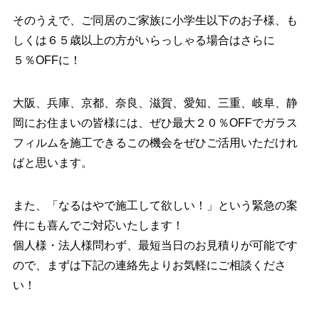
そのうえで、ご同居のご家族に小学生以下のお子様、も
しくは６５歳以上の方がいらっしゃる場合はさらに
５％OFFに！
大阪、兵庫、京都、奈良、滋賀、愛知、三重、岐阜、静
岡にお住まいの皆様には、ぜひ最大２０％OFFでガラス
フィルムを施工できるこの機会をぜひご活用いただけれ
ばと思います。
また、「なるはやで施工して欲しい！」という緊急の案
件にも喜んでご対応いたします！
個人様・法人様問わず、最短当日のお見積りが可能です
ので、まずは下記の連絡先よりお気軽にご相談くださ
い！