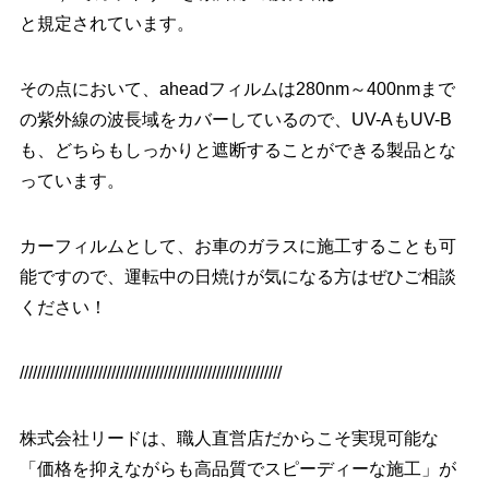
と規定されています。
その点において、aheadフィルムは280nm～400nmまで
の紫外線の波長域をカバーしているので、UV-AもUV-B
も、どちらもしっかりと遮断することができる製品とな
っています。
カーフィルムとして、お車のガラスに施工することも可
能ですので、運転中の日焼けが気になる方はぜひご相談
ください！
////////////////////////////////////////////////////////////
株式会社リードは、職人直営店だからこそ実現可能な
「価格を抑えながらも高品質でスピーディーな施工」が