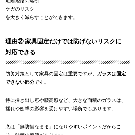
避難経路の遮断
ケガのリスク
を大きく減らすことができます。
理由② 家具固定だけでは防げないリスクに
対応できる
防災対策として家具の固定は重要ですが、
ガラスは固定
できない部分
です。
特に掃き出し窓や腰高窓など、大きな面積のガラスは、
揺れや衝撃の影響を受けやすい場所でもあります。
窓は「無防備なまま」になりやすいポイントだからこ