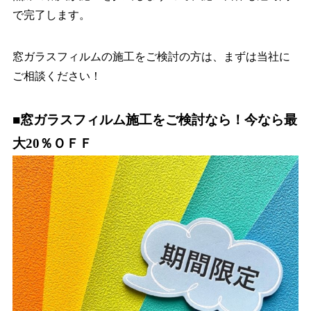
で完了します。
窓ガラスフィルムの施工をご検討の方は、まずは当社に
ご相談ください！
■窓ガラスフィルム施工をご検討なら！今なら最
大20％ＯＦＦ