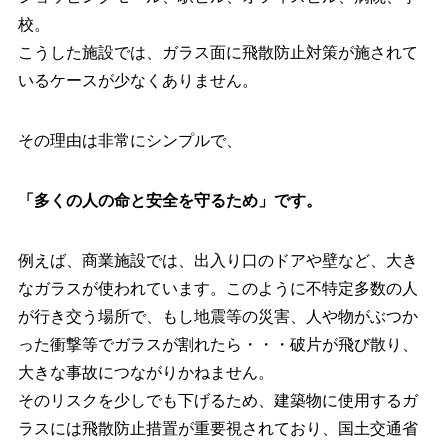
校。
こうした施設では、ガラス面に飛散防止対策が施されて
いるケースが少なくありません。
その理由は非常にシンプルで、
「多くの人の命と安全を守るため」です。
例えば、商業施設では、出入り口のドアや壁など、大き
なガラスが使われています。このように不特定多数の人
が行き交う場所で、もし地震等の災害、人や物がぶつか
った衝撃等でガラスが割れたら・・・破片が飛び散り、
大きな事故につながりかねません。
そのリスクを少しでも下げるため、建築物に使用するガ
ラスには飛散防止措置が重要視されており、国土交通省