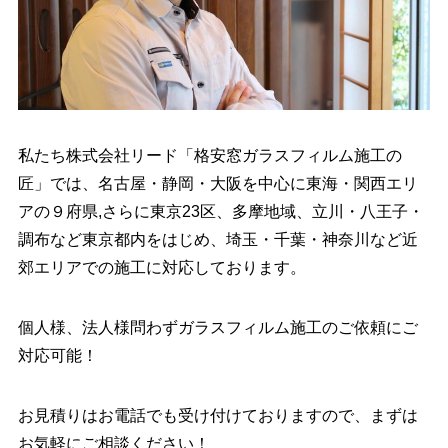
私たち株式会社リード「格安窓ガラスフィルム施工の
匠」では、名古屋・静岡・大阪を中心に東海・関西エリ
アの９府県,さらに東京23区、多摩地域、立川・八王子・
調布など東京都内をはじめ、埼玉・千葉・神奈川など近
郊エリアでの施工に対応しております。
個人様、法人様問わずガラスフィルム施工のご依頼にご
対応可能！
お見積りはお電話でも受け付けておりますので、まずは
お気軽にご相談ください！