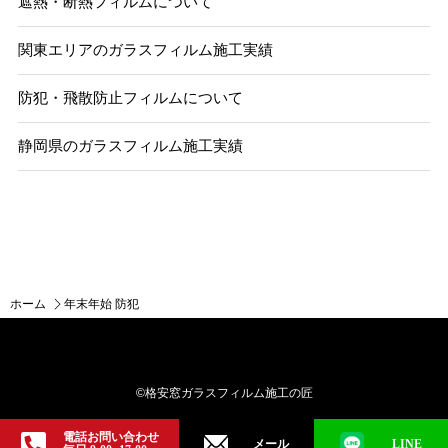
遮熱・断熱フィルムについて
関東エリアのガラスフィルム施工実績
防犯・飛散防止フィルムについて
静岡県のガラスフィルム施工実績
ホーム
年末年始 防犯
©格安窓ガラスフィルム施工の匠
電話お問い合わせ
メール
LINE