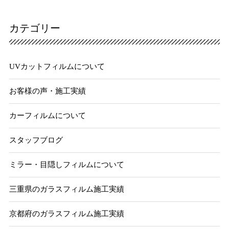
カテゴリー
UVカットフィルムについて
お客様の声・施工実績
カーフィルムについて
スタッフブログ
ミラー・目隠しフィルムについて
三重県のガラスフィルム施工実績
京都府のガラスフィルム施工実績