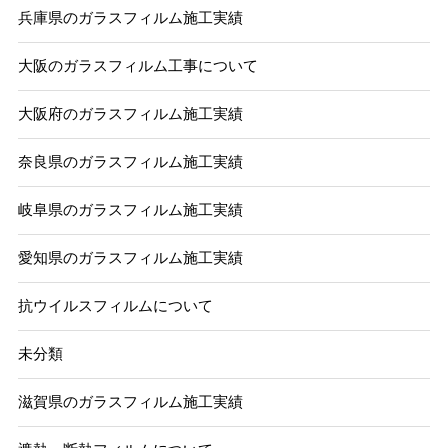
兵庫県のガラスフィルム施工実績
大阪のガラスフィルム工事について
大阪府のガラスフィルム施工実績
奈良県のガラスフィルム施工実績
岐阜県のガラスフィルム施工実績
愛知県のガラスフィルム施工実績
抗ウイルスフィルムについて
未分類
滋賀県のガラスフィルム施工実績