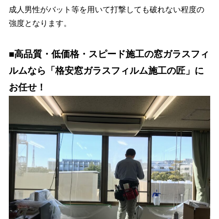
成人男性がバット等を用いて打撃しても破れない程度の
強度となります。
■高品質・低価格・スピード施工の窓ガラスフィ
ルムなら「格安窓ガラスフィルム施工の匠」に
お任せ！