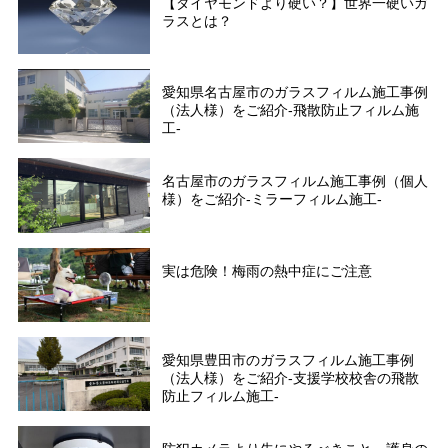
【ダイヤモンドより硬い？】世界一硬いガ
ラスとは？
愛知県名古屋市のガラスフィルム施工事例
（法人様）をご紹介-飛散防止フィルム施
工-
名古屋市のガラスフィルム施工事例（個人
様）をご紹介-ミラーフィルム施工-
実は危険！梅雨の熱中症にご注意
愛知県豊田市のガラスフィルム施工事例
（法人様）をご紹介-支援学校校舎の飛散
防止フィルム施工-