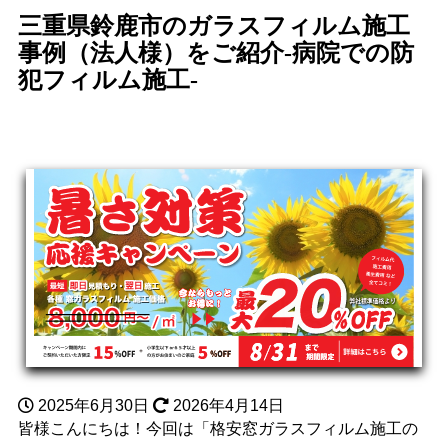
三重県鈴鹿市のガラスフィルム施工
事例（法人様）をご紹介-病院での防
犯フィルム施工-
2025年6月30日
2026年4月14日
皆様こんにちは！今回は「格安窓ガラスフィルム施工の