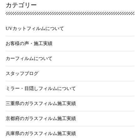
カテゴリー
UVカットフィルムについて
お客様の声・施工実績
カーフィルムについて
スタッフブログ
ミラー・目隠しフィルムについて
三重県のガラスフィルム施工実績
京都府のガラスフィルム施工実績
兵庫県のガラスフィルム施工実績