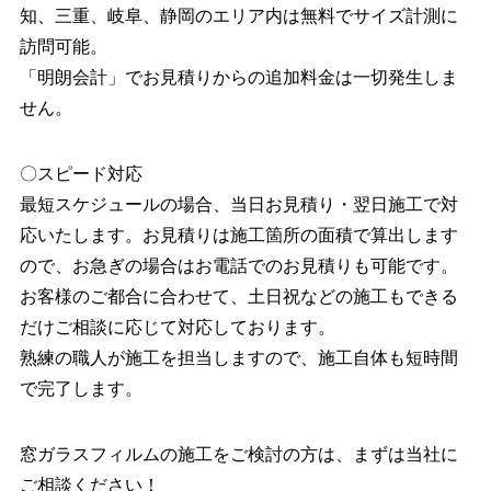
知、三重、岐阜、静岡のエリア内は無料でサイズ計測に
訪問可能。
「明朗会計」でお見積りからの追加料金は一切発生しま
せん。
〇スピード対応
最短スケジュールの場合、当日お見積り・翌日施工で対
応いたします。お見積りは施工箇所の面積で算出します
ので、お急ぎの場合はお電話でのお見積りも可能です。
お客様のご都合に合わせて、土日祝などの施工もできる
だけご相談に応じて対応しております。
熟練の職人が施工を担当しますので、施工自体も短時間
で完了します。
窓ガラスフィルムの施工をご検討の方は、まずは当社に
ご相談ください！