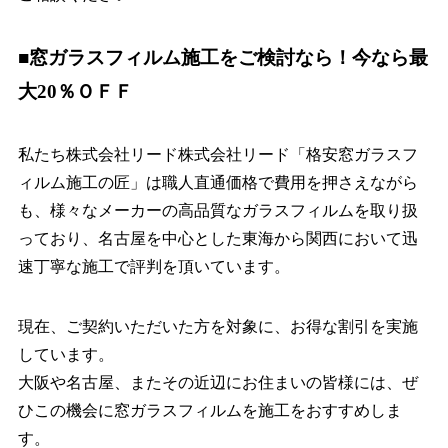
■窓ガラスフィルム施工をご検討なら！今なら最
大20％ＯＦＦ
私たち株式会社リード株式会社リード「格安窓ガラスフ
ィルム施工の匠」は職人直通価格で費用を押さえながら
も、様々なメーカーの高品質なガラスフィルムを取り扱
っており、名古屋を中心とした東海から関西において迅
速丁寧な施工で評判を頂いています。
現在、ご契約いただいた方を対象に、お得な割引を実施
しています。
大阪や名古屋、またその近辺にお住まいの皆様には、ぜ
ひこの機会に窓ガラスフィルムを施工をおすすめしま
す。