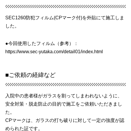
SEC1260防犯フィルム(CPマーク付)を外貼にて施工しま
した。
●今回使用したフィルム（参考）：
https://www.sec-yutaka.com/detail01/index.html
■ご依頼の経緯など
入院中の患者様がガラスを割ってしまわれないように、
安全対策・脱走防止の目的で施工をご依頼いただきまし
た。
CPマークは、ガラスの打ち破りに対して一定の強度が認
められた証です。