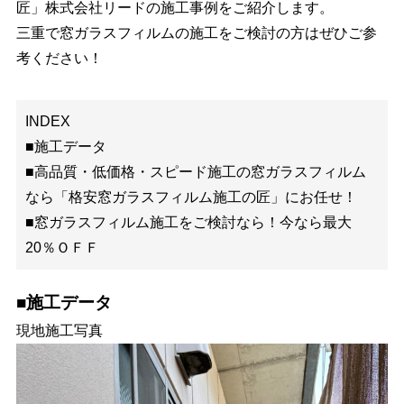
匠」株式会社リードの施工事例をご紹介します。
三重で窓ガラスフィルムの施工をご検討の方はぜひご参
考ください！
INDEX
■施工データ
■高品質・低価格・スピード施工の窓ガラスフィルム
なら「格安窓ガラスフィルム施工の匠」にお任せ！
■窓ガラスフィルム施工をご検討なら！今なら最大
20％ＯＦＦ
■施工データ
現地施工写真