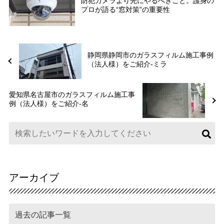
防犯カメラより先にやるべきこと。護身の
プロが語る“窓対策”の重要性
静岡県静岡市のガラスフィルム施工事例
（法人様）をご紹介-ミラ
愛知県名古屋市のガラスフィルム施工事
例（法人様）をご紹介-名
アーカイブ