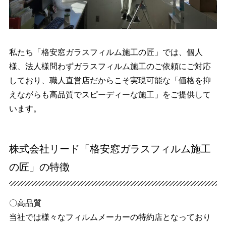
私たち「格安窓ガラスフィルム施工の匠」では、個人
様、法人様問わずガラスフィルム施工のご依頼にご対応
しており、職人直営店だからこそ実現可能な「価格を抑
えながらも高品質でスピーディーな施工」をご提供して
います。
株式会社リード「格安窓ガラスフィルム施工
の匠」の特徴
〇高品質
当社では様々なフィルムメーカーの特約店となっており