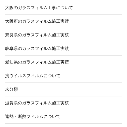
大阪のガラスフィルム工事について
大阪府のガラスフィルム施工実績
奈良県のガラスフィルム施工実績
岐阜県のガラスフィルム施工実績
愛知県のガラスフィルム施工実績
抗ウイルスフィルムについて
未分類
滋賀県のガラスフィルム施工実績
遮熱・断熱フィルムについて