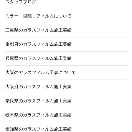
スタッフブログ
ミラー・目隠しフィルムについて
三重県のガラスフィルム施工実績
京都府のガラスフィルム施工実績
兵庫県のガラスフィルム施工実績
大阪のガラスフィルム工事について
大阪府のガラスフィルム施工実績
奈良県のガラスフィルム施工実績
岐阜県のガラスフィルム施工実績
愛知県のガラスフィルム施工実績