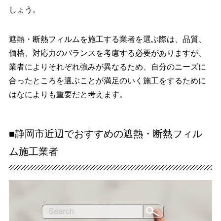
しょう。
遮熱・断熱フィルムを施工する業者を選ぶ際は、品質、
価格、対応力のバランスを考慮する必要がありますが、
業者によりそれぞれ強みが異なるため、自分のニーズに
合ったところを選ぶことが満足のいく施工をするために
はなによりも重要だと考えます。
■静岡市近辺でおすすめの遮熱・断熱フィル
ム施工業者