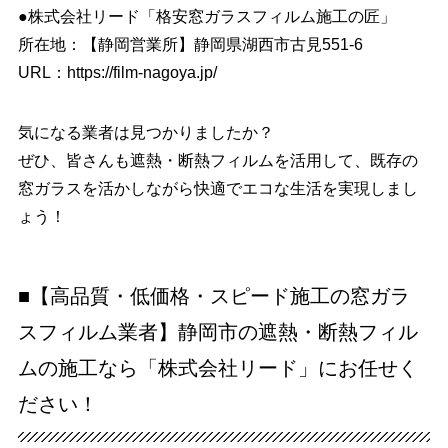
●株式会社リード「格安窓ガラスフィルム施工の匠」
所在地：【静岡営業所】静岡県湖西市古見551-6
URL：
https://film-nagoya.jp/
気になる業者は見つかりましたか？
ぜひ、皆さんも遮熱・断熱フィルムを活用して、既存の
窓ガラスを活かしながら快適でエコな生活を実現しまし
ょう！
■【高品質・低価格・スピード施工の窓ガラ
スフィルム業者】静岡市の遮熱・断熱フィル
ムの施工なら「株式会社リード」にお任せく
ださい！