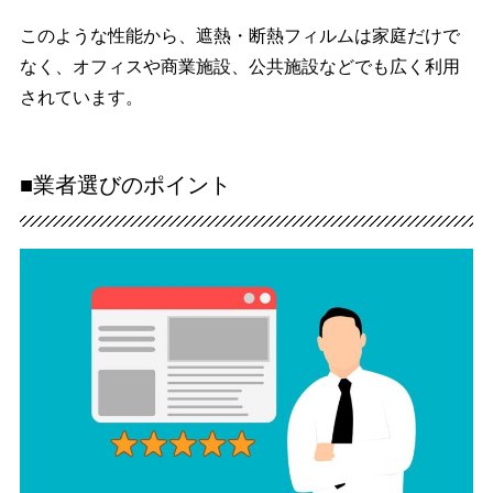
このような性能から、遮熱・断熱フィルムは家庭だけで
なく、オフィスや商業施設、公共施設などでも広く利用
されています。
■業者選びのポイント