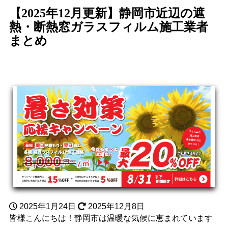
【2025年12月更新】静岡市近辺の遮
熱・断熱窓ガラスフィルム施工業者
まとめ
2025年1月24日
2025年12月8日
皆様こんにちは！静岡市は温暖な気候に恵まれています