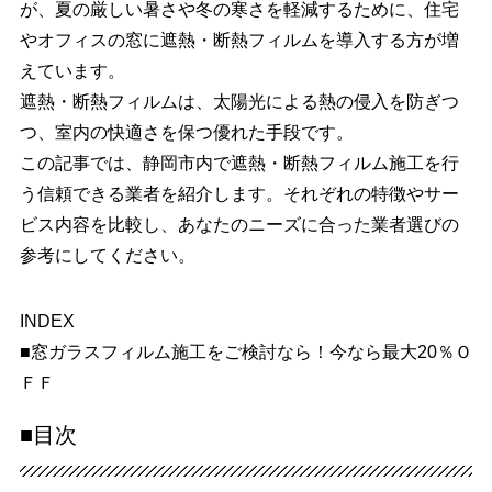
が、夏の厳しい暑さや冬の寒さを軽減するために、住宅
やオフィスの窓に遮熱・断熱フィルムを導入する方が増
えています。
遮熱・断熱フィルムは、太陽光による熱の侵入を防ぎつ
つ、室内の快適さを保つ優れた手段です。
この記事では、静岡市内で遮熱・断熱フィルム施工を行
う信頼できる業者を紹介します。それぞれの特徴やサー
ビス内容を比較し、あなたのニーズに合った業者選びの
参考にしてください。
INDEX
■窓ガラスフィルム施工をご検討なら！今なら最大20％Ｏ
ＦＦ
■目次