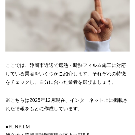
ここでは、静岡市近辺で遮熱・断熱フィルム施工に対応
している業者をいくつかご紹介します。それぞれの特徴
をチェックし、自分に合った業者を選びましょう。
※こちらは2025年12月現在、インターネット上に掲載さ
れた情報をもとに作成しています。
●FUNFILM