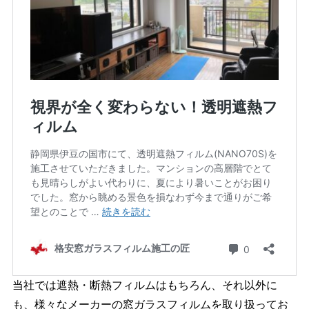
当社では遮熱・断熱フィルムはもちろん、それ以外に
も、様々なメーカーの窓ガラスフィルムを取り扱ってお