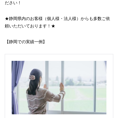
ださい！
★静岡県内のお客様（個人様・法人様）からも多数ご依
頼いただいております！★
【静岡での実績一例】