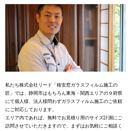
私たち株式会社リード「格安窓ガラスフィルム施工の
匠」では、静岡市はもちろん東海・関西エリアの９府県
にて個人様、法人様問わずガラスフィルム施工のご依頼
にご対応しております。
エリア内であれば、無料でお見積り用のサイズ計測にご
訪問させていただきますので、まずはお気軽にご相談く