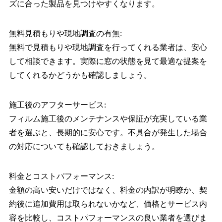
ズに合った製品を見つけやすくなります。
無料見積もりや現地調査の有無:
無料で見積もりや現地調査を行ってくれる業者は、安心
して相談できます。実際に窓の状態を見て最適な提案を
してくれるかどうかも確認しましょう。
施工後のアフターサービス:
フィルム施工後のメンテナンスや保証が充実している業
者を選ぶと、長期的に安心です。不具合が発生した場合
の対応についても確認しておきましょう。
料金とコストパフォーマンス:
金額の高い安いだけではなく、料金の内訳が明瞭か、契
約後に追加費用は取られないかなど、価格とサービス内
容を比較し、コストパフォーマンスの良い業者を選びま