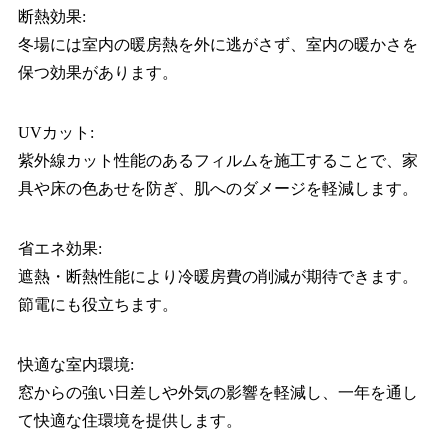
断熱効果:
冬場には室内の暖房熱を外に逃がさず、室内の暖かさを
保つ効果があります。
UVカット:
紫外線カット性能のあるフィルムを施工することで、家
具や床の色あせを防ぎ、肌へのダメージを軽減します。
省エネ効果:
遮熱・断熱性能により冷暖房費の削減が期待できます。
節電にも役立ちます。
快適な室内環境:
窓からの強い日差しや外気の影響を軽減し、一年を通し
て快適な住環境を提供します。