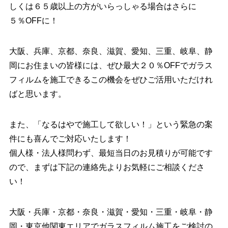
しくは６５歳以上の方がいらっしゃる場合はさらに
５％OFFに！
大阪、兵庫、京都、奈良、滋賀、愛知、三重、岐阜、静
岡にお住まいの皆様には、ぜひ最大２０％OFFでガラス
フィルムを施工できるこの機会をぜひご活用いただけれ
ばと思います。
また、「なるはやで施工して欲しい！」という緊急の案
件にも喜んでご対応いたします！
個人様・法人様問わず、最短当日のお見積りが可能です
ので、まずは下記の連絡先よりお気軽にご相談くださ
い！
大阪・兵庫・京都・奈良・滋賀・愛知・三重・岐阜・静
岡・東京他関東エリアでガラスフィルム施工をご検討の