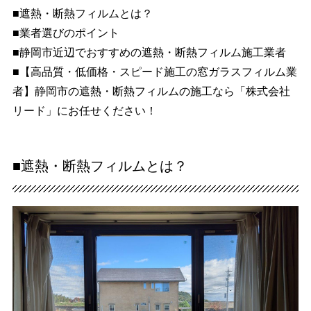
■遮熱・断熱フィルムとは？
■業者選びのポイント
■静岡市近辺でおすすめの遮熱・断熱フィルム施工業者
■【高品質・低価格・スピード施工の窓ガラスフィルム業
者】静岡市の遮熱・断熱フィルムの施工なら「株式会社
リード」にお任せください！
■遮熱・断熱フィルムとは？