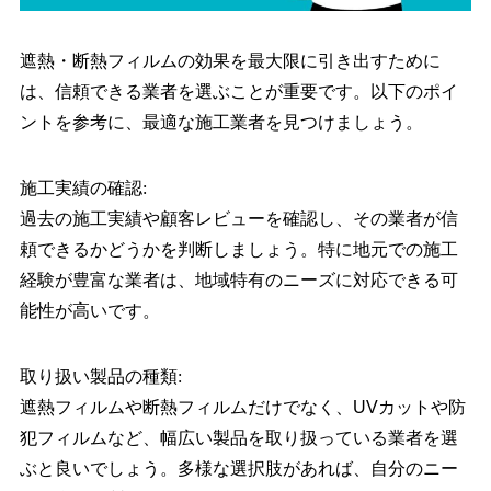
遮熱・断熱フィルムの効果を最大限に引き出すために
は、信頼できる業者を選ぶことが重要です。以下のポイ
ントを参考に、最適な施工業者を見つけましょう。
施工実績の確認:
過去の施工実績や顧客レビューを確認し、その業者が信
頼できるかどうかを判断しましょう。特に地元での施工
経験が豊富な業者は、地域特有のニーズに対応できる可
能性が高いです。
取り扱い製品の種類:
遮熱フィルムや断熱フィルムだけでなく、UVカットや防
犯フィルムなど、幅広い製品を取り扱っている業者を選
ぶと良いでしょう。多様な選択肢があれば、自分のニー