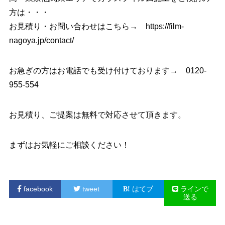
方は・・・
お見積り・お問い合わせはこちら→
https://film-
nagoya.jp/contact/
お急ぎの方はお電話でも受け付けております→
0120-
955-554
お見積り、ご提案は無料で対応させて頂きます。
まずはお気軽にご相談ください！
facebook
tweet
はてブ
ラインで
送る