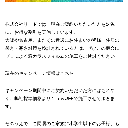
株式会社リードでは、現在ご契約いただいた方を対象
に、お得な割引を実施しています。
大阪や名古屋、またその近辺にお住まいの皆様、住居の
暑さ・寒さ対策を検討されている方は、ぜひこの機会に
プロによる窓ガラスフィルムの施工をご検討ください！
現在のキャンペーン情報はこちら
キャンペーン期間中にご契約いただいた方にはもれな
く、弊社標準価格より１５％OFFで施工させて頂きま
す。
そのうえで、ご同居のご家族に小学生以下のお子様、も