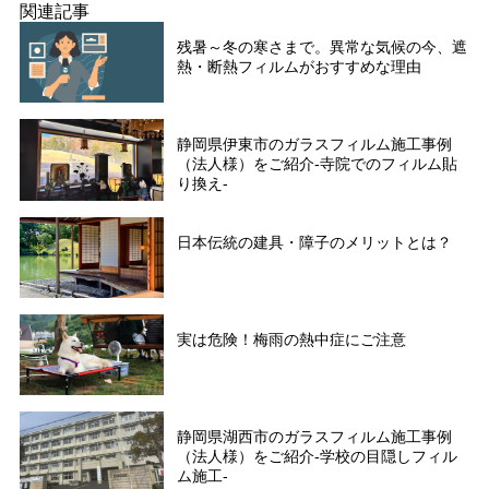
関連記事
残暑～冬の寒さまで。異常な気候の今、遮
熱・断熱フィルムがおすすめな理由
静岡県伊東市のガラスフィルム施工事例
（法人様）をご紹介-寺院でのフィルム貼
り換え-
日本伝統の建具・障子のメリットとは？
実は危険！梅雨の熱中症にご注意
静岡県湖西市のガラスフィルム施工事例
（法人様）をご紹介-学校の目隠しフィル
ム施工-