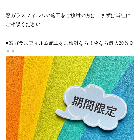
窓ガラスフィルムの施工をご検討の方は、まずは当社に
ご相談ください！
■窓ガラスフィルム施工をご検討なら！今なら最大20％Ｏ
ＦＦ