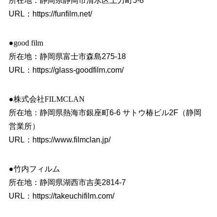
所在地：静岡県静岡市清水区上力町5-8
URL：
https://funfilm.net/
●good film
所在地：静岡県富士市森島275-18
URL：
https://glass-goodfilm.com/
●株式会社FILMCLAN
所在地：静岡県熱海市銀座町6-6 サトウ椿ビル2F（静岡
営業所）
URL：
https://www.filmclan.jp/
●竹内フィルム
所在地：静岡県湖西市吉美2814-7
URL：
https://takeuchifilm.com/