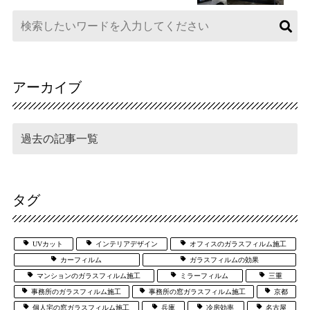
アーカイブ
タグ
UVカット
インテリアデザイン
オフィスのガラスフィルム施工
カーフィルム
ガラスフィルムの効果
マンションのガラスフィルム施工
ミラーフィルム
三重
事務所のガラスフィルム施工
事務所の窓ガラスフィルム施工
京都
個人宅の窓ガラスフィルム施工
兵庫
冷房効率
名古屋