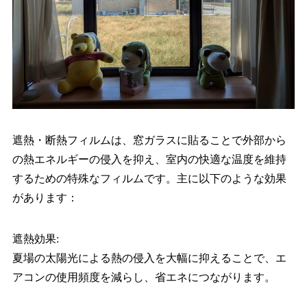
遮熱・断熱フィルムは、窓ガラスに貼ることで外部から
の熱エネルギーの侵入を抑え、室内の快適な温度を維持
するための特殊なフィルムです。主に以下のような効果
があります：
遮熱効果:
夏場の太陽光による熱の侵入を大幅に抑えることで、エ
アコンの使用頻度を減らし、省エネにつながります。