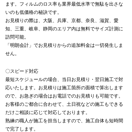
ます。フィルムのロス率も業界最低⽔準で無駄を出さな
いのも低価格の秘訣です。
お見積りの際は、大阪、兵庫、京都、奈良、滋賀、愛
知、三重、岐阜、静岡のエリア内は無料でサイズ計測に
訪問可能。
「明朗会計」でお見積りからの追加料金は一切発生しま
せん。
〇スピード対応
最短スケジュールの場合、当日お見積り・翌日施工で対
応いたします。お見積りは施工箇所の面積で算出します
ので、お急ぎの場合はお電話でのお見積りも可能です。
お客様のご都合に合わせて、土日祝などの施工もできる
だけご相談に応じて対応しております。
熟練の職人が施工を担当しますので、施工自体も短時間
で完了します。