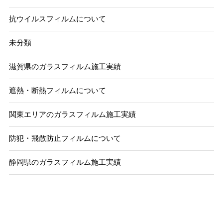
抗ウイルスフィルムについて
未分類
滋賀県のガラスフィルム施工実績
遮熱・断熱フィルムについて
関東エリアのガラスフィルム施工実績
防犯・飛散防止フィルムについて
静岡県のガラスフィルム施工実績