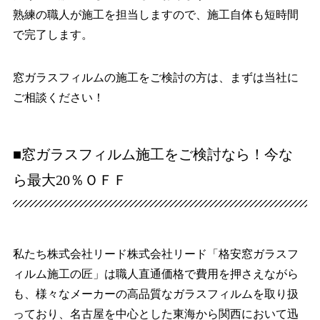
熟練の職人が施工を担当しますので、施工自体も短時間
で完了します。
窓ガラスフィルムの施工をご検討の方は、まずは当社に
ご相談ください！
■窓ガラスフィルム施工をご検討なら！今な
ら最大20％ＯＦＦ
私たち株式会社リード株式会社リード「格安窓ガラスフ
ィルム施工の匠」は職人直通価格で費用を押さえながら
も、様々なメーカーの高品質なガラスフィルムを取り扱
っており、名古屋を中心とした東海から関西において迅