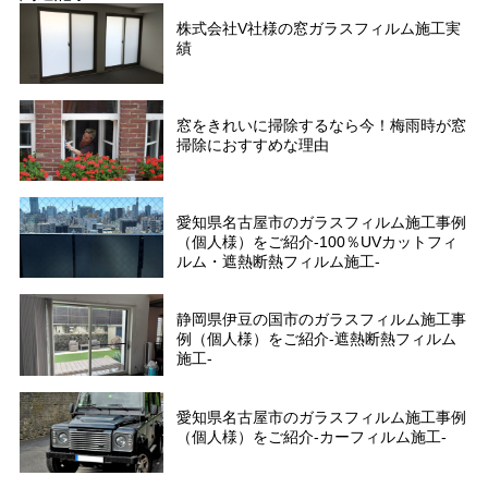
株式会社V社様の窓ガラスフィルム施工実
績
窓をきれいに掃除するなら今！梅雨時が窓
掃除におすすめな理由
愛知県名古屋市のガラスフィルム施工事例
（個人様）をご紹介-100％UVカットフィ
ルム・遮熱断熱フィルム施工-
静岡県伊豆の国市のガラスフィルム施工事
例（個人様）をご紹介-遮熱断熱フィルム
施工-
愛知県名古屋市のガラスフィルム施工事例
（個人様）をご紹介-カーフィルム施工-