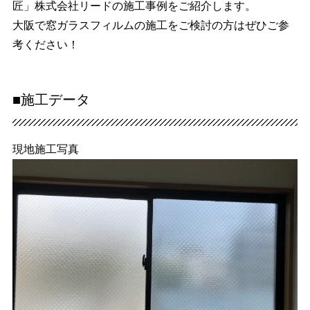
匠」株式会社リードの施工事例をご紹介します。
大阪で窓ガラスフィルムの施工をご検討の方はぜひご参
考ください！
■施工データ
現地施工写真