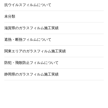
抗ウイルスフィルムについて
未分類
滋賀県のガラスフィルム施工実績
遮熱・断熱フィルムについて
関東エリアのガラスフィルム施工実績
防犯・飛散防止フィルムについて
静岡県のガラスフィルム施工実績