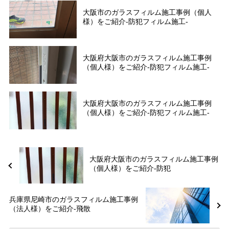
大阪市のガラスフィルム施工事例（個人
様）をご紹介-防犯フィルム施工-
大阪府大阪市のガラスフィルム施工事例
（個人様）をご紹介-防犯フィルム施工-
大阪府大阪市のガラスフィルム施工事例
（個人様）をご紹介-防犯フィルム施工-
大阪府大阪市のガラスフィルム施工事例
（個人様）をご紹介-防犯
兵庫県尼崎市のガラスフィルム施工事例
（法人様）をご紹介-飛散