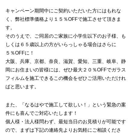
キャンペーン期間中にご契約いただいた方にはもれな
く、弊社標準価格より１５％OFFで施工させて頂きま
す。
そのうえで、ご同居のご家族に小学生以下のお子様、も
しくは６５歳以上の方がいらっしゃる場合はさらに
５％OFFに！
大阪、兵庫、京都、奈良、滋賀、愛知、三重、岐阜、静
岡にお住まいの皆様には、ぜひ最大２０％OFFでガラス
フィルムを施工できるこの機会をぜひご活用いただけれ
ばと思います。
また、「なるはやで施工して欲しい！」という緊急の案
件にも喜んでご対応いたします！
個人様・法人様問わず、最短当日のお見積りが可能です
ので、まずは下記の連絡先よりお気軽にご相談くださ