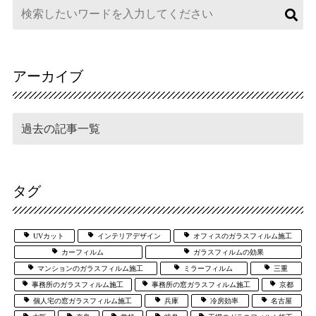
アーカイブ
タグ
UVカット
インテリアデザイン
オフィスのガラスフィルム施工
カーフィルム
ガラスフィルムの効果
マンションのガラスフィルム施工
ミラーフィルム
三重
事務所のガラスフィルム施工
事務所の窓ガラスフィルム施工
京都
個人宅の窓ガラスフィルム施工
兵庫
冷房効率
名古屋