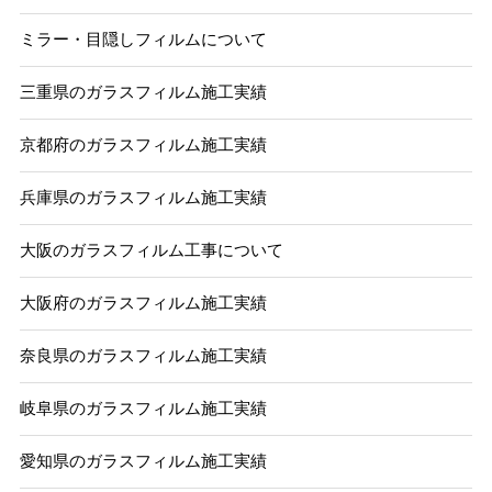
ミラー・目隠しフィルムについて
三重県のガラスフィルム施工実績
京都府のガラスフィルム施工実績
兵庫県のガラスフィルム施工実績
大阪のガラスフィルム工事について
大阪府のガラスフィルム施工実績
奈良県のガラスフィルム施工実績
岐阜県のガラスフィルム施工実績
愛知県のガラスフィルム施工実績