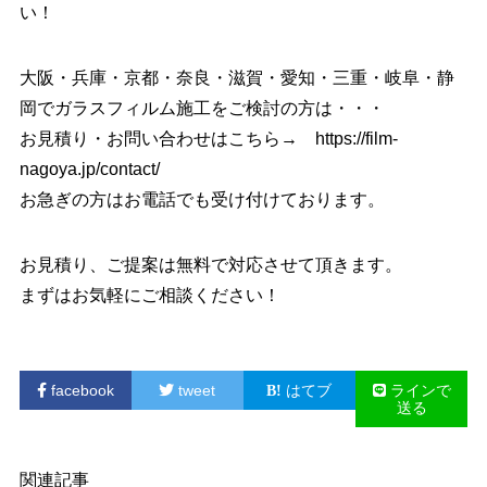
い！
大阪・兵庫・京都・奈良・滋賀・愛知・三重・岐阜・静
岡でガラスフィルム施工をご検討の方は・・・
お見積り・お問い合わせはこちら→
https://film-
nagoya.jp/contact/
お急ぎの方はお電話でも受け付けております。
お見積り、ご提案は無料で対応させて頂きます。
まずはお気軽にご相談ください！
facebook
tweet
はてブ
ラインで
送る
関連記事