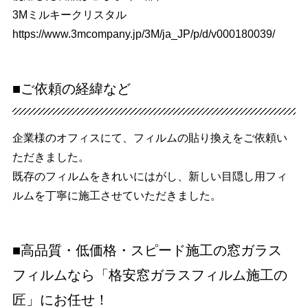
3Mミルキークリスタル
https://www.3mcompany.jp/3M/ja_JP/p/d/v000180039/
■ご依頼の経緯など
企業様のオフィスにて、フィルムの貼り換えをご依頼い
ただきました。
既存のフィルムをきれいにはがし、新しい目隠し用フィ
ルムを丁寧に施工させていただきました。
■高品質・低価格・スピード施工の窓ガラス
フィルムなら「格安窓ガラスフィルム施工の
匠」にお任せ！