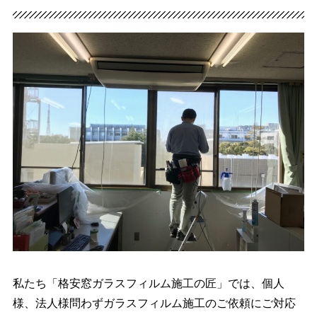
私たち「格安窓ガラスフィルム施工の匠」では、個人
様、法人様問わずガラスフィルム施工のご依頼にご対応