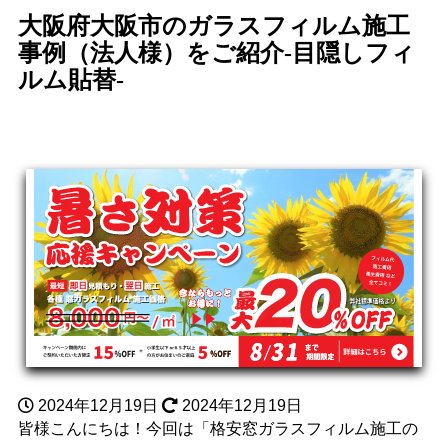
大阪府大阪市のガラスフィルム施工
事例（法人様）をご紹介-目隠しフィ
ルム貼替-
2024年12月19日
2024年12月19日
皆様こんにちは！今回は「格安窓ガラスフィルム施工の