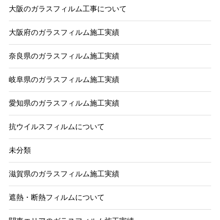
大阪のガラスフィルム工事について
大阪府のガラスフィルム施工実績
奈良県のガラスフィルム施工実績
岐阜県のガラスフィルム施工実績
愛知県のガラスフィルム施工実績
抗ウイルスフィルムについて
未分類
滋賀県のガラスフィルム施工実績
遮熱・断熱フィルムについて