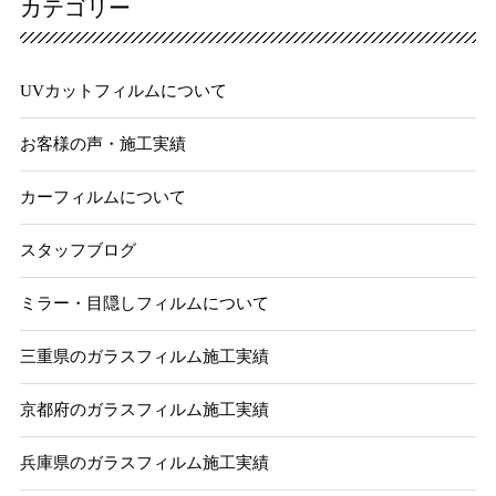
カテゴリー
UVカットフィルムについて
お客様の声・施工実績
カーフィルムについて
スタッフブログ
ミラー・目隠しフィルムについて
三重県のガラスフィルム施工実績
京都府のガラスフィルム施工実績
兵庫県のガラスフィルム施工実績