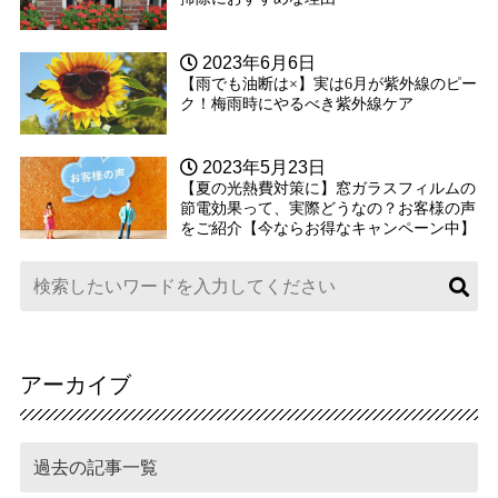
2023年6月6日
【雨でも油断は×】実は6月が紫外線のピー
ク！梅雨時にやるべき紫外線ケア
2023年5月23日
【夏の光熱費対策に】窓ガラスフィルムの
節電効果って、実際どうなの？お客様の声
をご紹介【今ならお得なキャンペーン中】
アーカイブ